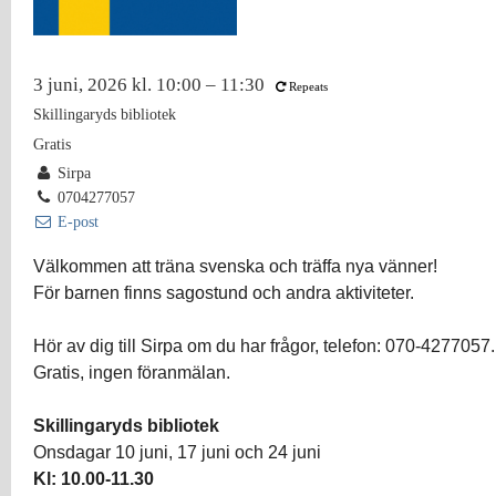
3 juni, 2026 kl. 10:00 – 11:30
Repeats
Skillingaryds bibliotek
Gratis
Sirpa
0704277057
E-post
Välkommen att träna svenska och träffa nya vänner!
För barnen finns sagostund och andra aktiviteter.
Hör av dig till Sirpa om du har frågor, telefon: 070-4277057.
Gratis, ingen föranmälan.
Skillingaryds bibliotek
Onsdagar 10 juni, 17 juni och 24 juni
Kl: 10.00-11.30