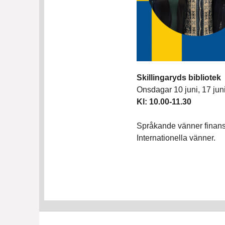
Skillingaryds bibliotek
Onsdagar 10 juni, 17 juni
Kl: 10.00-11.30
Språkande vänner finans
Internationella vänner.