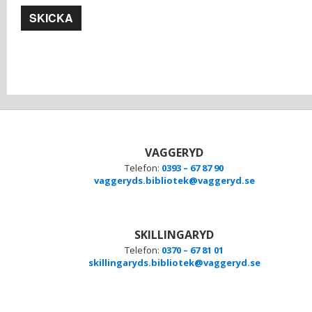
VAGGERYD
Telefon:
0393 – 67 87 90
vaggeryds.bibliotek@vaggeryd.se
SKILLINGARYD
Telefon:
0370 – 67 81 01
skillingaryds.bibliotek@vaggeryd.se