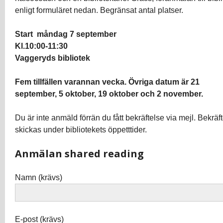
enligt formuläret nedan. Begränsat antal platser.
Start måndag 7 september
Kl.10:00-11:30
Vaggeryds bibliotek
Fem tillfällen varannan vecka. Övriga datum är 21
september, 5 oktober, 19 oktober och 2 november.
Du är inte anmäld förrän du fått bekräftelse via mejl. Bekräf
skickas under bibliotekets öppetttider.
Anmälan shared reading
Namn (krävs)
E-post (krävs)