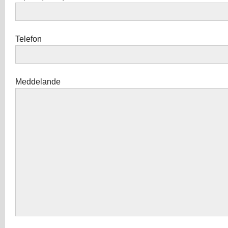
Telefon
Meddelande