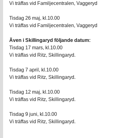
Vi träffas vid Familjecentralen, Vaggeryd
Tisdag 26 maj, kl.10.00
Vi träffas vid Familjecentralen, Vaggeryd
Även i Skillingaryd följande datum:
Tisdag 17 mars, kl.10.00
Vi träffas vid Ritz, Skillingaryd.
Tisdag 7 april, kl.10.00
Vi träffas vid Ritz, Skillingaryd.
Tisdag 12 maj, kl.10.00
Vi träffas vid Ritz, Skillingaryd.
Tisdag 9 juni, kl.10.00
Vi träffas vid Ritz, Skillingaryd.