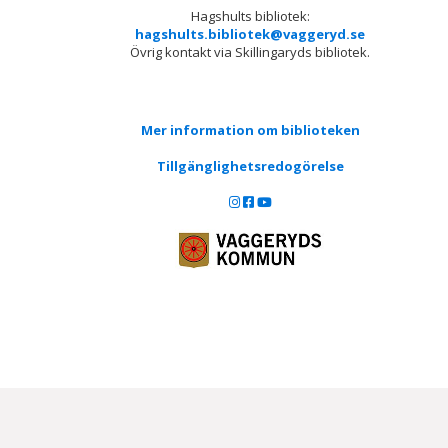
Hagshults bibliotek:
hagshults.bibliotek@vaggeryd.se
Övrig kontakt via Skillingaryds bibliotek.
Mer information om biblioteken
Tillgänglighetsredogörelse